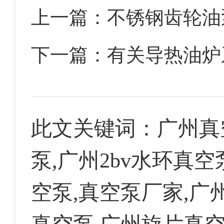
上一篇：
不锈钢齿轮油
下一篇：
有关导热油炉
此文关键词：
广州真
泵,广州2bv水环真
空泵,真空泵厂家,广