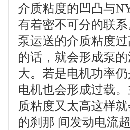
介质粘度的凹凸与N
有着密不可分的联系
泵运送的介质粘度过
的话，就会形成泵的
大。若是电机功率仍
电机也会形成过载。
质粘度又太高这样就
的刹那 间发动电流