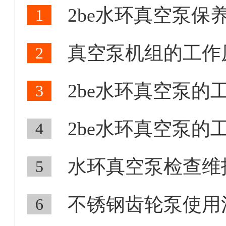
2be水环真空泵保
1
真空泵机组的工作
2
2be水环真空泵的工
3
2be水环真空泵的工
4
水环真空泵检查维
5
不锈钢齿轮泵使用注
6