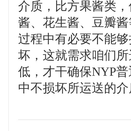
介质，比方果酱类，
酱、花生酱、豆瓣酱
过程中有必要不能够
坏，这就需求咱们所
低，才干确保NYP
中不损坏所运送的介