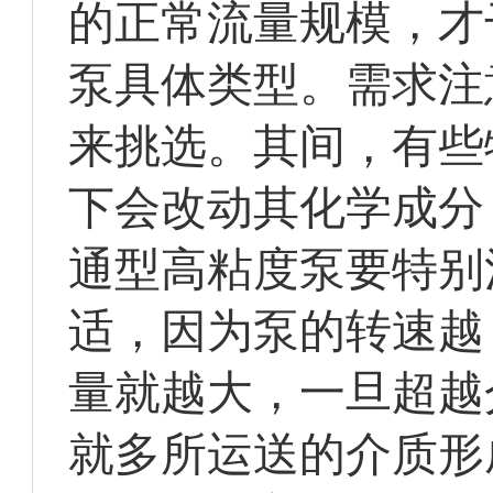
的正常流量规模，才
泵具体类型。需求注
来挑选。其间，有些
下会改动其化学成分
通型高粘度泵要特别
适，因为泵的转速越
量就越大，一旦超越
就多所运送的介质形