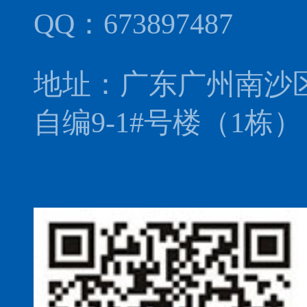
QQ：673897487
地址：广东广州南沙
自编9-1#号楼（1栋）