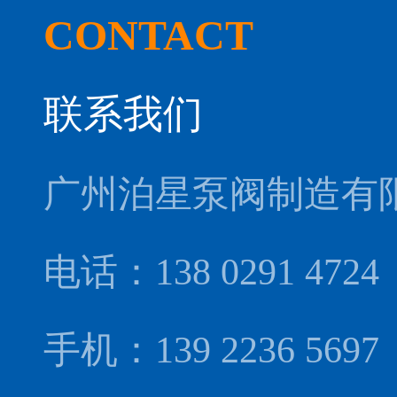
CONTACT
联系我们
广州泊星泵阀制造有
电话：138 0291 4724
手机：139 2236 56