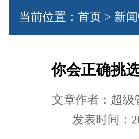
当前位置：
首页
>
新闻
你会正确挑选
文章作者：超级
发表时间：2023-