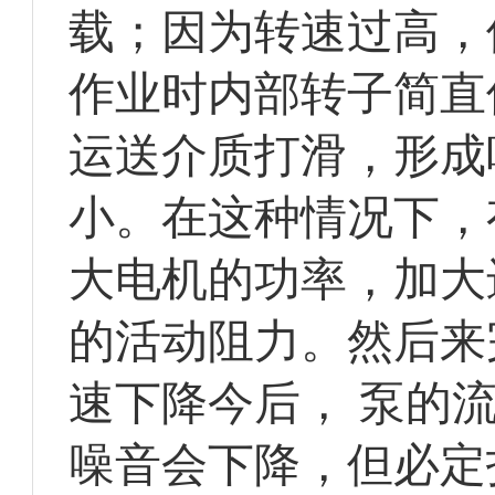
载；因为转速过高，
作业时内部转子简直
运送介质打滑，形成
小。在这种情况下，
大电机的功率，加大
的活动阻力。然后来
速下降今后， 泵的
噪音会下降，但必定