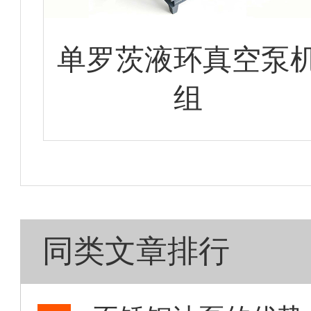
单罗茨液环真空泵
组
同类文章排行