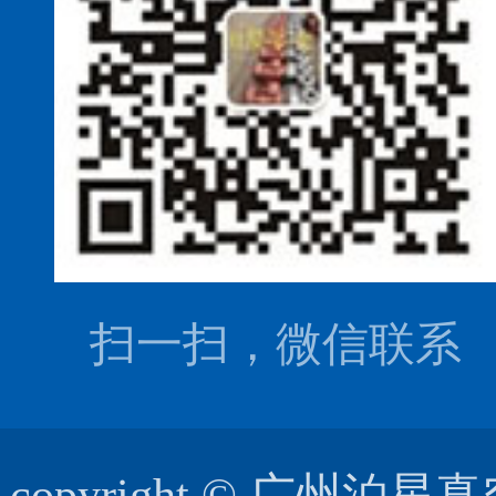
扫一扫，微信联系
copyright © 广