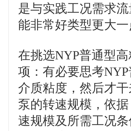
是与实践工况需求流
能非常好类型更大一
在挑选NYP普通型
项：有必要思考NY
介质粘度，然后才干
泵的转速规模，依据
速规模及所需工况条