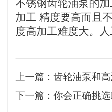
不锈钢齿轮油泵的加
加工 精度要高而且
度高加工难度大。人
上一篇：
齿轮油泵和高
下一篇：
你会正确挑选