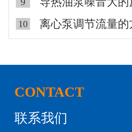
导热油泵噪音大的
9
离心泵调节流量的
10
CONTACT
联系我们