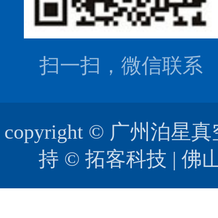
扫一扫，微信联系
copyright © 广
持 ©
拓客科技
|
佛