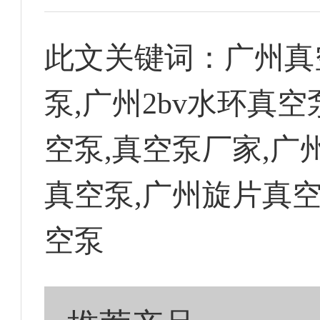
此文关键词：
广州真
泵,广州2bv水环真
空泵,真空泵厂家,广
真空泵,广州旋片真空
空泵