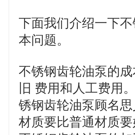
下面我们介绍一下不
本问题。
不锈钢齿轮油泵的成
旧 费用和人工费用
锈钢齿轮油泵顾名思
材质要比普通材质要