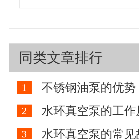
同类文章排行
不锈钢油泵的优势
1
水环真空泵的工作
2
水环真空泵的常见
3