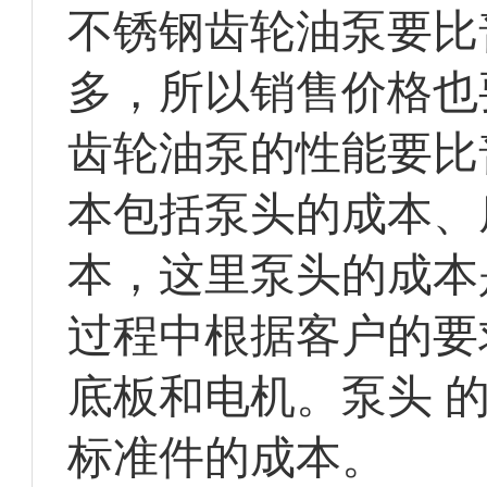
不锈钢齿轮油泵要比
多，所以销售价格也
齿轮油泵的性能要比
本包括泵头的成本、
本，这里泵头的成本
过程中根据客户的要
底板和电机。泵头 
标准件的成本。