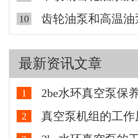
齿轮油泵和高温油泵
10
最新资讯文章
2be水环真空泵保
1
真空泵机组的工作
2