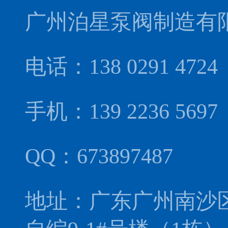
广州泊星泵阀制造有
电话：138 0291 4724
手机：139 2236 56
QQ：673897487
地址：广东广州南沙