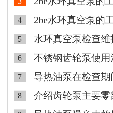
2be水环真空泵的工
3
2be水环真空泵的工
4
水环真空泵检查维
5
不锈钢齿轮泵使用注
6
导热油泵在检查期间
7
介绍齿轮泵主要零
8