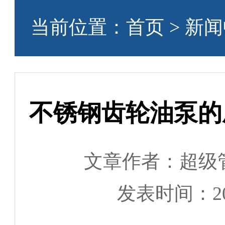
当前位置：
首页
>
新闻
不锈钢齿轮油泵的
文章作者：超级
发表时间：2023-